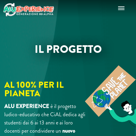
IL PROGETTO
AL 100% PER IL
PIANETA
ALU EXPERIENCE
è il progetto
ludico-educativo che CiAL dedica agli
studenti dai 6 ai 13 anni e ai loro
docenti per condividere un
nuovo