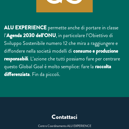
ALU EXPERIENCE
permette anche di portare in classe
l’
Agenda 2030 dell’ONU
, in particolare l’Obiettivo di
Sviluppo Sostenibile numero 12 che mira a raggiungere e
diffondere nella società modelli di
consumo e produzione
responsabili
. L’azione che tutti possiamo fare per centrare
questo Global Goal è molto semplice: fare la
raccolta
differenziata
. Fin da piccoli.
Contattaci
Centro Coordinamento ALU EXPERIENCE