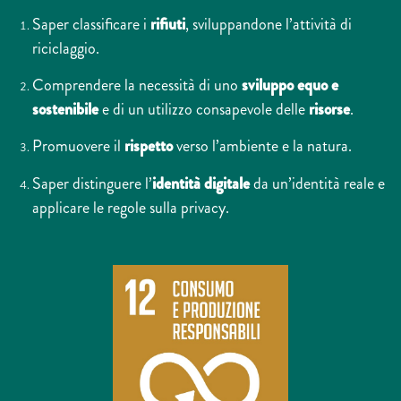
Saper classificare i
rifiuti
, sviluppandone l’attività di
riciclaggio.
Comprendere la necessità di uno
sviluppo equo e
sostenibile
e di un utilizzo consapevole delle
risorse
.
Promuovere il
rispetto
verso l’ambiente e la natura.
Saper distinguere l’
identità digitale
da un’identità reale e
applicare le regole sulla privacy.