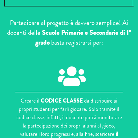
Partecipare al progetto è davvero semplice! Ai
docenti delle
Scuole Primarie e Secondarie di 1°
grado
basta registrarsi per:
Creare il
CODICE CLASSE
da distribuire ai
propri studenti per farli giocare. Solo tramite il
codice classe, infatti, il docente potrà monitorare
la partecipazione dei propri alunni al gioco,
valutare i loro progressi e, alla fine, scaricare
il