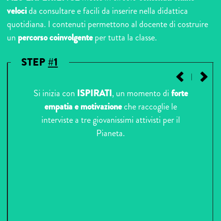
veloci
da consultare e facili da inserire nella didattica
quotidiana. I contenuti permettono al docente di costruire
un
percorso coinvolgente
per tutta la classe.
STEP
#
1
|
Si inizia con
ISPIRATI
, un momento di
forte
empatia e motivazione
che raccoglie le
interviste a tre giovanissimi attivisti per il
Pianeta.